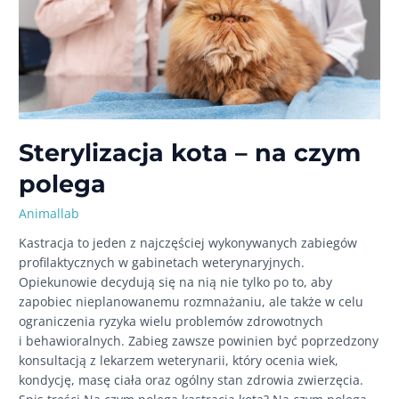
Sterylizacja kota – na czym
polega
Animallab
Kastracja to jeden z najczęściej wykonywanych zabiegów
profilaktycznych w gabinetach weterynaryjnych.
Opiekunowie decydują się na nią nie tylko po to, aby
zapobiec nieplanowanemu rozmnażaniu, ale także w celu
ograniczenia ryzyka wielu problemów zdrowotnych
i behawioralnych. Zabieg zawsze powinien być poprzedzony
konsultacją z lekarzem weterynarii, który ocenia wiek,
kondycję, masę ciała oraz ogólny stan zdrowia zwierzęcia.