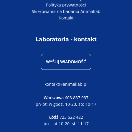
Polityka prywatności
Skierowania na badania Animallab
Kontakt
Laboratoria - kontakt
WYŚLIJ WIADOMOŚĆ
kontakt@animallab.pl
Warszawa
603 887 937
pn-pt: w godz. 10-20, sb: 10-17
Łódź
723 522 422
pn – pt 10-20, sb 11-17