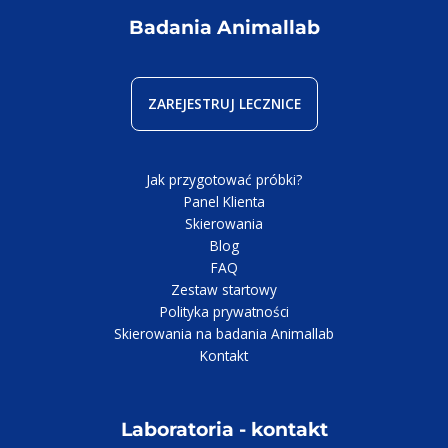
Badania Animallab
ZAREJESTRUJ LECZNICE
Jak przygotować próbki?
Panel Klienta
Skierowania
Blog
FAQ
Zestaw startowy
Polityka prywatności
Skierowania na badania Animallab
Kontakt
Laboratoria - kontakt